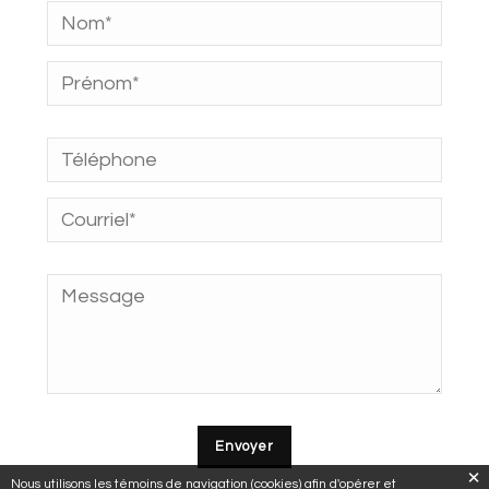
Nous utilisons les témoins de navigation (cookies) afin d'opérer et