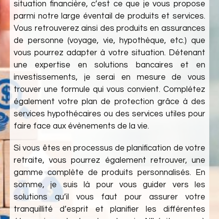
situation financière, c’est ce que je vous propose
parmi notre large éventail de produits et services.
Vous retrouverez ainsi des produits en assurances
de personne (voyage, vie, hypothèque, etc.) que
vous pourrez adapter à votre situation. Détenant
une expertise en solutions bancaires et en
investissements, je serai en mesure de vous
trouver une formule qui vous convient. Complétez
également votre plan de protection grâce à des
services hypothécaires ou des services utiles pour
faire face aux évènements de la vie.
Si vous êtes en processus de planification de votre
retraite, vous pourrez également retrouver, une
gamme complète de produits personnalisés. En
somme, je suis là pour vous guider vers les
solutions qu’il vous faut pour assurer votre
tranquillité d’esprit et planifier les différentes