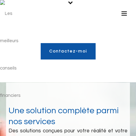
Contactez-moi
Une solution complète parmi
nos services
Des solutions conçues pour votre réalité et votre