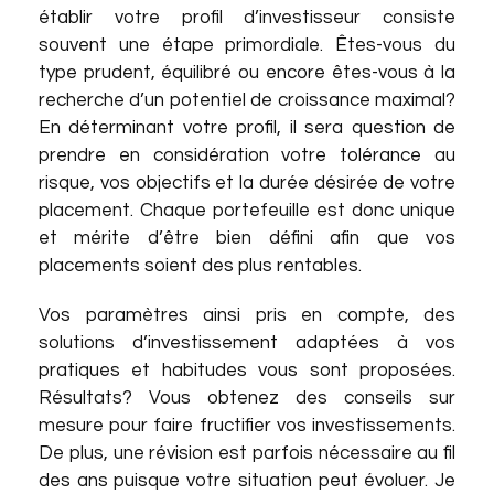
établir votre profil d’investisseur consiste
souvent une étape primordiale. Êtes-vous du
type prudent, équilibré ou encore êtes-vous à la
recherche d’un potentiel de croissance maximal?
En déterminant votre profil, il sera question de
prendre en considération votre tolérance au
risque, vos objectifs et la durée désirée de votre
placement. Chaque portefeuille est donc unique
et mérite d’être bien défini afin que vos
placements soient des plus rentables.
Vos paramètres ainsi pris en compte, des
solutions d’investissement adaptées à vos
pratiques et habitudes vous sont proposées.
Résultats? Vous obtenez des conseils sur
mesure pour faire fructifier vos investissements.
De plus, une révision est parfois nécessaire au fil
des ans puisque votre situation peut évoluer. Je