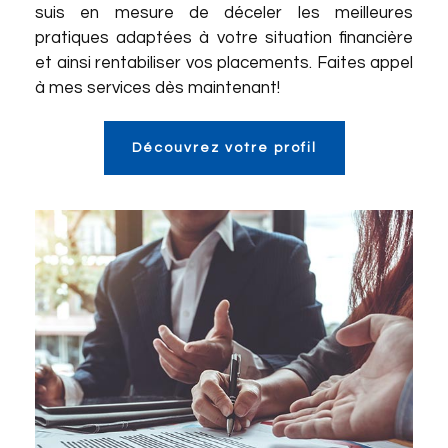
suis en mesure de déceler les meilleures
pratiques adaptées à votre situation financière
et ainsi rentabiliser vos placements. Faites appel
à mes services dès maintenant!
Découvrez votre profil