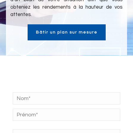
obteniez les rendements à la hauteur de vos
attentes.
Bâtir un plan sur mesure