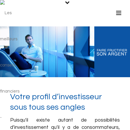
Votre profil d’investisseur
sous tous ses angles
Puisqu’il existe autant de possibilités
d’investissement qu’il y a de consommateurs,