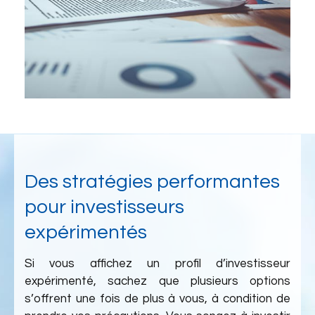
Des stratégies performantes
pour investisseurs
expérimentés
Si vous affichez un profil d’investisseur
expérimenté, sachez que plusieurs options
s’offrent une fois de plus à vous, à condition de