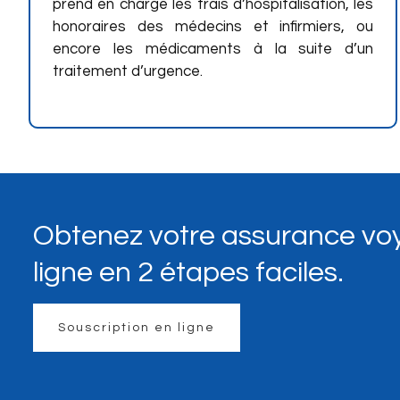
prend en charge les frais d’hospitalisation, les
honoraires des médecins et infirmiers, ou
encore les médicaments à la suite d’un
traitement d’urgence.
Obtenez votre assurance vo
ligne en 2 étapes faciles.
Souscription en ligne