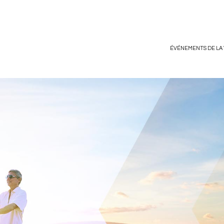
ÉVÉNEMENTS DE LA 