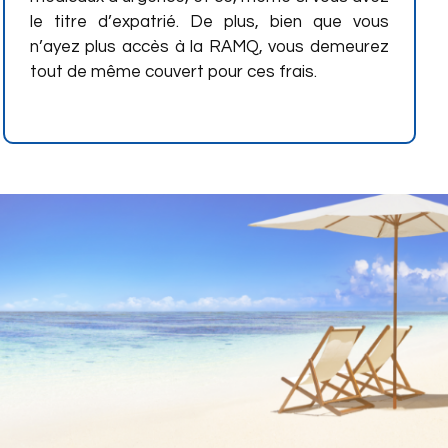
le titre d’expatrié. De plus, bien que vous
n’ayez plus accès à la RAMQ, vous demeurez
tout de même couvert pour ces frais.