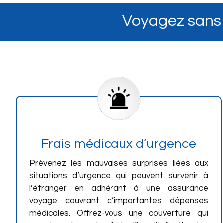
Voyagez sans 
Frais médicaux d’urgence
Prévenez les mauvaises surprises liées aux
situations d’urgence qui peuvent survenir à
l’étranger en adhérant à une assurance
voyage couvrant d’importantes dépenses
médicales. Offrez-vous une couverture qui