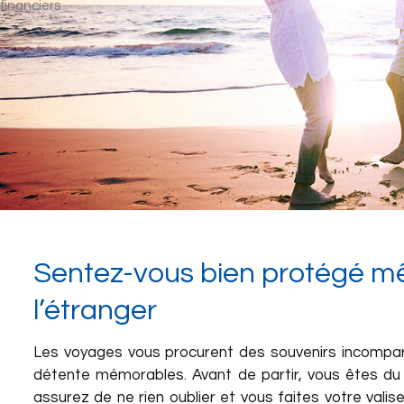
Sentez-vous bien protégé 
l’étranger
Les voyages vous procurent des souvenirs incomp
détente mémorables. Avant de partir, vous êtes du
assurez de ne rien oublier et vous faites votre valis