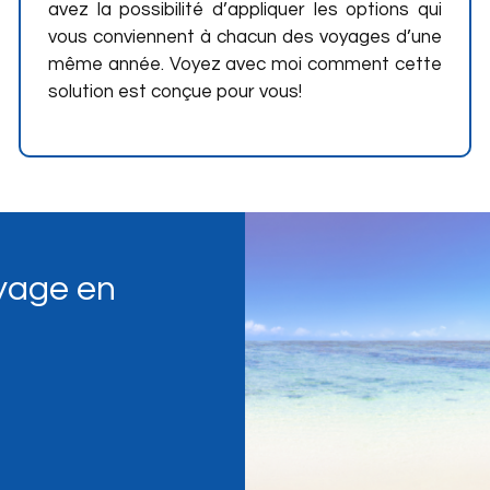
avez la possibilité d’appliquer les options qui
vous conviennent à chacun des voyages d’une
même année. Voyez avec moi comment cette
solution est conçue pour vous!
yage en