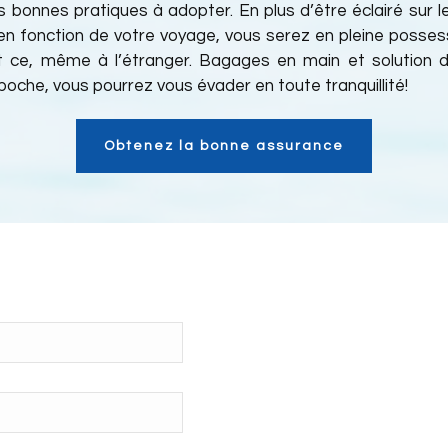
 bonnes pratiques à adopter. En plus d’être éclairé sur l
en fonction de votre voyage, vous serez en pleine posses
 ce, même à l’étranger. Bagages en main et solution 
oche, vous pourrez vous évader en toute tranquillité!
Obtenez la bonne assurance