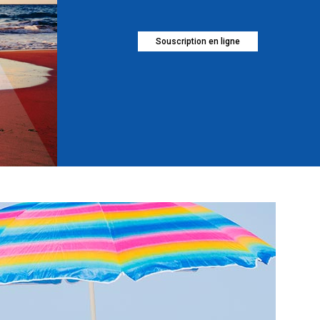
Souscription en ligne