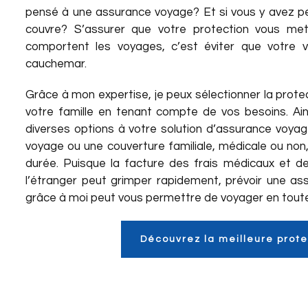
pensé à une assurance voyage? Et si vous y avez pe
couvre? S’assurer que votre protection vous met
comportent les voyages, c’est éviter que votre 
cauchemar.
Grâce à mon expertise, je peux sélectionner la prote
votre famille en tenant compte de vos besoins. Ainsi
diverses options à votre solution d’assurance voyage
voyage ou une couverture familiale, médicale ou non,
durée. Puisque la facture des frais médicaux et d
l’étranger peut grimper rapidement, prévoir une a
grâce à moi peut vous permettre de voyager en toute t
Découvrez la meilleure prote