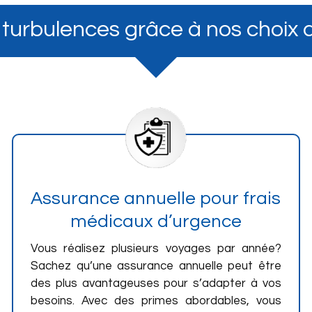
turbulences grâce à nos choix 
Assurance annuelle pour frais
médicaux d’urgence
Vous réalisez plusieurs voyages par année?
Sachez qu’une assurance annuelle peut être
des plus avantageuses pour s’adapter à vos
besoins. Avec des primes abordables, vous