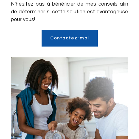
N’hésitez pas à bénéficier de mes conseils afin
de déterminer si cette solution est avantageuse
pour vous!
Contactez-moi