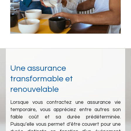
Une assurance
transformable et
renouvelable
Lorsque vous contractez une assurance vie
temporaire, vous appréciez entre autres son
faible coût et sa durée prédéterminée.
Puisqu’elle vous permet d’être couvert pour une