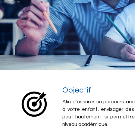
Objectif
Afin d’assurer un parcours a
à votre enfant, envisager de
peut hautement lui permettre
niveau académique.