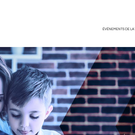
ÉVÉNEMENTS DE LA 