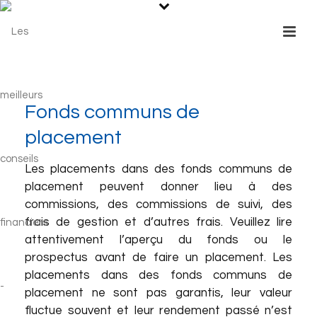
Fonds communs de
placement
Les placements dans des fonds communs de
placement peuvent donner lieu à des
commissions, des commissions de suivi, des
frais de gestion et d’autres frais. Veuillez lire
attentivement l’aperçu du fonds ou le
prospectus avant de faire un placement. Les
placements dans des fonds communs de
placement ne sont pas garantis, leur valeur
fluctue souvent et leur rendement passé n’est