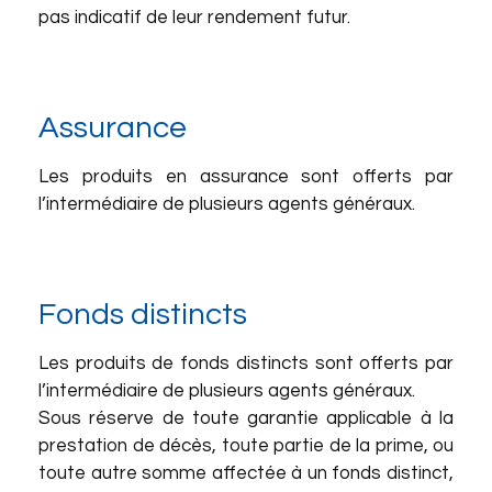
pas indicatif de leur rendement futur.
Assurance
Les produits en assurance sont offerts par
l’intermédiaire de plusieurs agents généraux.
Fonds distincts
Les produits de fonds distincts sont offerts par
l’intermédiaire de plusieurs agents généraux.
Sous réserve de toute garantie applicable à la
prestation de décès, toute partie de la prime, ou
toute autre somme affectée à un fonds distinct,